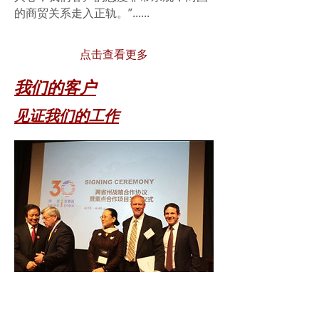
的商贸关系走入正轨。”......
点击查看更多
我们的客户
​见证我们的工作
中爱集团与美国有机谷公司和河北企美